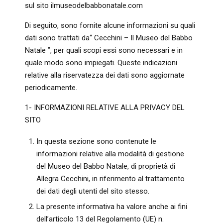
sul sito ilmuseodelbabbonatale.com
Di seguito, sono fornite alcune informazioni su quali
dati sono trattati da“ Cecchini – Il Museo del Babbo
Natale ”, per quali scopi essi sono necessari e in
quale modo sono impiegati. Queste indicazioni
relative alla riservatezza dei dati sono aggiornate
periodicamente.
1- INFORMAZIONI RELATIVE ALLA PRIVACY DEL
SITO
In questa sezione sono contenute le
informazioni relative alla modalità di gestione
del Museo del Babbo Natale, di proprietà di
Allegra Cecchini, in riferimento al trattamento
dei dati degli utenti del sito stesso.
La presente informativa ha valore anche ai fini
dell’articolo 13 del Regolamento (UE) n.