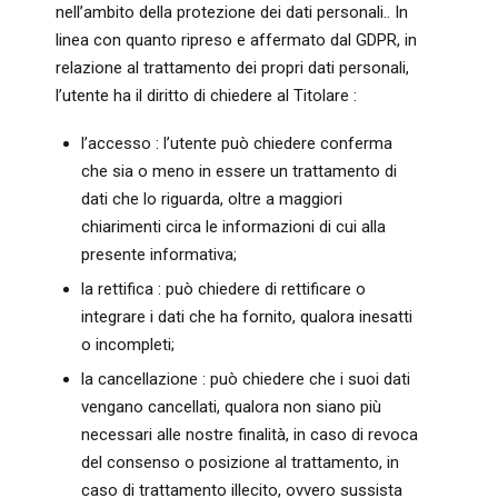
nell’ambito della protezione dei dati personali.. In
linea con quanto ripreso e affermato dal GDPR, in
relazione al trattamento dei propri dati personali,
l’utente ha il diritto di chiedere al Titolare :
l’accesso : l’utente può chiedere conferma
che sia o meno in essere un trattamento di
dati che lo riguarda, oltre a maggiori
chiarimenti circa le informazioni di cui alla
presente informativa;
la rettifica : può chiedere di rettificare o
integrare i dati che ha fornito, qualora inesatti
o incompleti;
la cancellazione : può chiedere che i suoi dati
vengano cancellati, qualora non siano più
necessari alle nostre finalità, in caso di revoca
del consenso o posizione al trattamento, in
caso di trattamento illecito, ovvero sussista