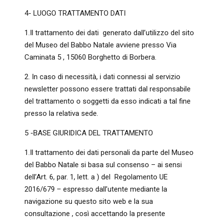
4- LUOGO TRATTAMENTO DATI
1.Il trattamento dei dati generato dall’utilizzo del sito
del Museo del Babbo Natale avviene presso Via
Caminata 5 , 15060 Borghetto di Borbera.
2. In caso di necessità, i dati connessi al servizio
newsletter possono essere trattati dal responsabile
del trattamento o soggetti da esso indicati a tal fine
presso la relativa sede.
5 -BASE GIURIDICA DEL TRATTAMENTO
1.Il trattamento dei dati personali da parte del Museo
del Babbo Natale si basa sul consenso – ai sensi
dell’Art. 6, par. 1, lett. a ) del Regolamento UE
2016/679 – espresso dall’utente mediante la
navigazione su questo sito web e la sua
consultazione , così accettando la presente