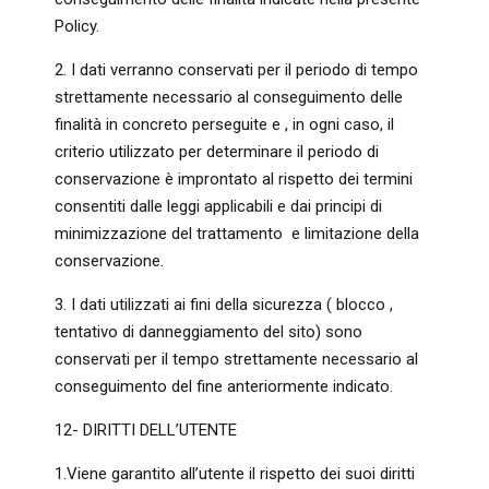
Policy.
2. I dati verranno conservati per il periodo di tempo
strettamente necessario al conseguimento delle
finalità in concreto perseguite e , in ogni caso, il
criterio utilizzato per determinare il periodo di
conservazione è improntato al rispetto dei termini
consentiti dalle leggi applicabili e dai principi di
minimizzazione del trattamento e limitazione della
conservazione.
3. I dati utilizzati ai fini della sicurezza ( blocco ,
tentativo di danneggiamento del sito) sono
conservati per il tempo strettamente necessario al
conseguimento del fine anteriormente indicato.
12- DIRITTI DELL’UTENTE
1.Viene garantito all’utente il rispetto dei suoi diritti