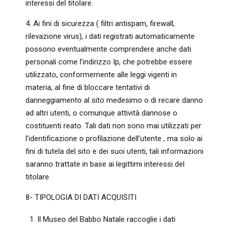
interessi del titolare.
4. Ai fini di sicurezza ( filtri antispam, firewall,
rilevazione virus), i dati registrati automaticamente
possono eventualmente comprendere anche dati
personali come l’indirizzo Ip, che potrebbe essere
utilizzato, conformemente alle leggi vigenti in
materia, al fine di bloccare tentativi di
danneggiamento al sito medesimo o di recare danno
ad altri utenti, o comunque attività dannose o
costituenti reato. Tali dati non sono mai utilizzati per
l’identificazione o profilazione dell’utente , ma solo ai
fini di tutela del sito e dei suoi utenti, tali informazioni
saranno trattate in base ai legittimi interessi del
titolare.
8- TIPOLOGIA DI DATI ACQUISITI
Il Museo del Babbo Natale raccoglie i dati