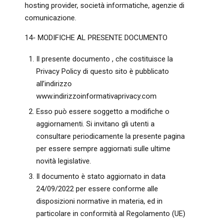
hosting provider, società informatiche, agenzie di
comunicazione.
14- MODIFICHE AL PRESENTE DOCUMENTO
Il presente documento , che costituisce la
Privacy Policy di questo sito è pubblicato
all’indirizzo
www.indirizzoinformativaprivacy.com
Esso può essere soggetto a modifiche o
aggiornamenti. Si invitano gli utenti a
consultare periodicamente la presente pagina
per essere sempre aggiornati sulle ultime
novità legislative.
Il documento è stato aggiornato in data
24/09/2022 per essere conforme alle
disposizioni normative in materia, ed in
particolare in conformità al Regolamento (UE)