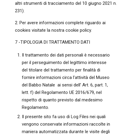
altri strumenti di tracciamento del 10 giugno 2021 n.
231).
2. Per avere informazioni complete riguardo ai
cookies visitate la nostra cookie policy.
7 -TIPOLOGIA DI TRATTAMENTO DATI
Il trattamento dei dati personali è necessario
per il perseguimento del legittimo interesse
del titolare del trattamento per finalità di
fornire informazioni circa l’attività del Museo
del Babbo Natale ai sensi dell’ Art. 6, part. 1,
lett. f) del Regolamento UE 2016/679, nel
rispetto di quanto previsto dal medesimo
Regolamento.
Il presente sito fa uso di Log Files nei quali
vengono conservate informazioni raccolte in
maniera automatizzata durante le visite degli