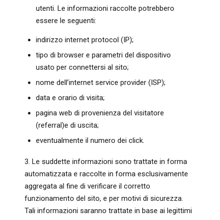
utenti. Le informazioni raccolte potrebbero
essere le seguenti:
indirizzo internet protocol (IP);
tipo di browser e parametri del dispositivo
usato per connettersi al sito;
nome dell’internet service provider (ISP);
data e orario di visita;
pagina web di provenienza del visitatore
(referral)e di uscita;
eventualmente il numero dei click.
3. Le suddette informazioni sono trattate in forma
automatizzata e raccolte in forma esclusivamente
aggregata al fine di verificare il corretto
funzionamento del sito, e per motivi di sicurezza.
Tali informazioni saranno trattate in base ai legittimi