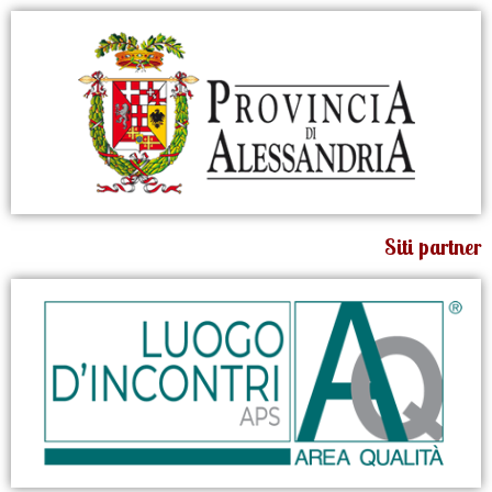
Siti partner