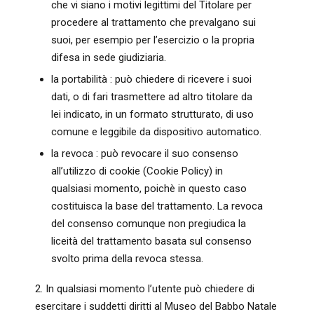
che vi siano i motivi legittimi del Titolare per
procedere al trattamento che prevalgano sui
suoi, per esempio per l’esercizio o la propria
difesa in sede giudiziaria.
la portabilità : può chiedere di ricevere i suoi
dati, o di fari trasmettere ad altro titolare da
lei indicato, in un formato strutturato, di uso
comune e leggibile da dispositivo automatico.
la revoca : può revocare il suo consenso
all’utilizzo di cookie (Cookie Policy) in
qualsiasi momento, poichè in questo caso
costituisca la base del trattamento. La revoca
del consenso comunque non pregiudica la
liceità del trattamento basata sul consenso
svolto prima della revoca stessa.
2. In qualsiasi momento l’utente può chiedere di
esercitare i suddetti diritti al Museo del Babbo Natale