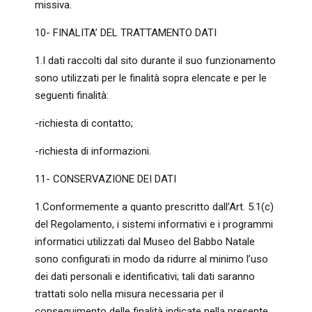
missiva.
10- FINALITA’ DEL TRATTAMENTO DATI
1.I dati raccolti dal sito durante il suo funzionamento
sono utilizzati per le finalità sopra elencate e per le
seguenti finalità:
-richiesta di contatto;
-richiesta di informazioni.
11- CONSERVAZIONE DEI DATI
1.Conformemente a quanto prescritto dall’Art. 5.1(c)
del Regolamento, i sistemi informativi e i programmi
informatici utilizzati dal Museo del Babbo Natale
sono configurati in modo da ridurre al minimo l’uso
dei dati personali e identificativi; tali dati saranno
trattati solo nella misura necessaria per il
conseguimento delle finalità indicate nella presente