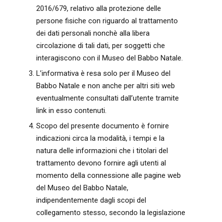
2016/679, relativo alla protezione delle
persone fisiche con riguardo al trattamento
dei dati personali nonchè alla libera
circolazione di tali dati, per soggetti che
interagiscono con il Museo del Babbo Natale.
L’informativa è resa solo per il Museo del
Babbo Natale e non anche per altri siti web
eventualmente consultati dall’utente tramite
link in esso contenuti.
Scopo del presente documento è fornire
indicazioni circa la modalità, i tempi e la
natura delle informazioni che i titolari del
trattamento devono fornire agli utenti al
momento della connessione alle pagine web
del Museo del Babbo Natale,
indipendentemente dagli scopi del
collegamento stesso, secondo la legislazione