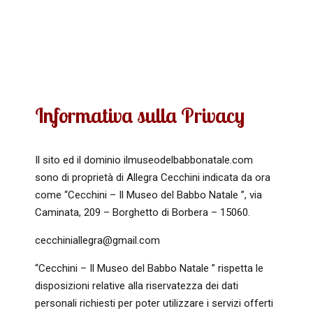
Informativa sulla Privacy
Il sito ed il dominio ilmuseodelbabbonatale.com
sono di proprietà di Allegra Cecchini indicata da ora
come “Cecchini –
Il Museo del Babbo Natale ”, via
Caminata, 209 – Borghetto di Borbera – 15060.
cecchiniallegra@gmail.com
“Cecchini – Il Museo del Babbo Natale ” rispetta le
disposizioni relative alla riservatezza dei dati
personali richiesti per poter utilizzare i servizi offerti