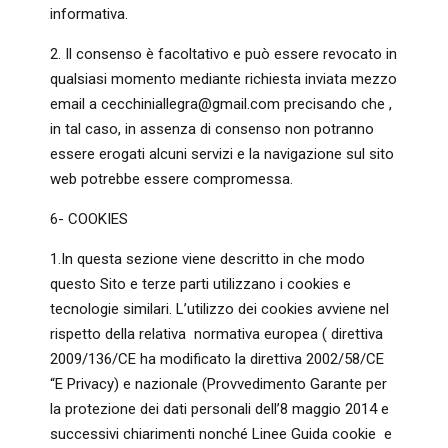
informativa.
2. Il consenso è facoltativo e può essere revocato in
qualsiasi momento mediante richiesta inviata mezzo
email a cecchiniallegra@gmail.com precisando che ,
in tal caso, in assenza di consenso non potranno
essere erogati alcuni servizi e la navigazione sul sito
web potrebbe essere compromessa.
6- COOKIES
1.In questa sezione viene descritto in che modo
questo Sito e terze parti utilizzano i cookies e
tecnologie similari. L’utilizzo dei cookies avviene nel
rispetto della relativa normativa europea ( direttiva
2009/136/CE ha modificato la direttiva 2002/58/CE
“E Privacy) e nazionale (Provvedimento Garante per
la protezione dei dati personali dell’8 maggio 2014 e
successivi chiarimenti nonché Linee Guida cookie e