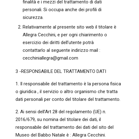
finalità e i mezzi del trattamento di dati
personali. Si occupa anche dei profili di
sicurezza.
Relativamente al presente sito web il titolare è
Allegra Cecchini, e per ogni chiarimento o
esercizio dei diritti dell’utente potrà
contattarlo al seguente indirizzo mail :
cecchiniallegra@gmail.com
3 -RESPONSABILE DEL TRATTAMENTO DATI
1. Il responsabile del trattamento è la persona fisica
o giuridica , il servizio o altro organismo che tratta
dati personali per conto del titolare del trattamento.
2. Ai sensi dell’Art 28 del regolamento (UE) n.
2016/679, su nomina del titolare dei dati, il
responsabile del trattamento dei dati del sito del
Museo del Babbo Natale è : Allegra Cecchini.