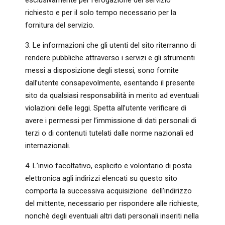
esclusivamente per l’erogazione del servizio
richiesto e per il solo tempo necessario per la
fornitura del servizio.
3. Le informazioni che gli utenti del sito riterranno di
rendere pubbliche attraverso i servizi e gli strumenti
messi a disposizione degli stessi, sono fornite
dall’utente consapevolmente, esentando il presente
sito da qualsiasi responsabilità in merito ad eventuali
violazioni delle leggi. Spetta all’utente verificare di
avere i permessi per l’immissione di dati personali di
terzi o di contenuti tutelati dalle norme nazionali ed
internazionali.
4. L’invio facoltativo, esplicito e volontario di posta
elettronica agli indirizzi elencati su questo sito
comporta la successiva acquisizione dell’indirizzo
del mittente, necessario per rispondere alle richieste,
nonchè degli eventuali altri dati personali inseriti nella