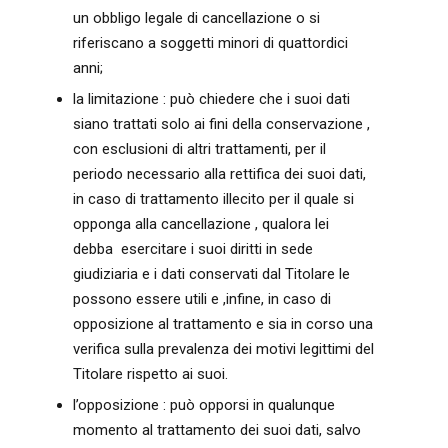
un obbligo legale di cancellazione o si
riferiscano a soggetti minori di quattordici
anni;
la limitazione : può chiedere che i suoi dati
siano trattati solo ai fini della conservazione ,
con esclusioni di altri trattamenti, per il
periodo necessario alla rettifica dei suoi dati,
in caso di trattamento illecito per il quale si
opponga alla cancellazione , qualora lei
debba esercitare i suoi diritti in sede
giudiziaria e i dati conservati dal Titolare le
possono essere utili e ,infine, in caso di
opposizione al trattamento e sia in corso una
verifica sulla prevalenza dei motivi legittimi del
Titolare rispetto ai suoi.
l’opposizione : può opporsi in qualunque
momento al trattamento dei suoi dati, salvo