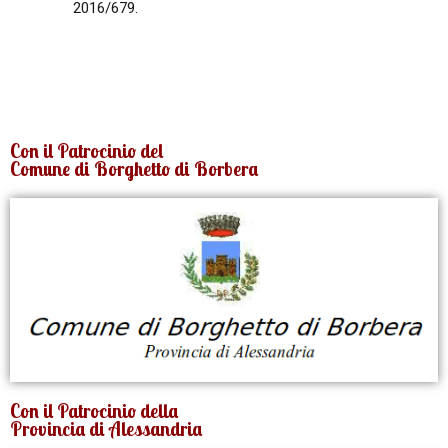
2016/679.
Con il Patrocinio del
Comune di Borghetto di Borbera
Con il Patrocinio della
Provincia di Alessandria