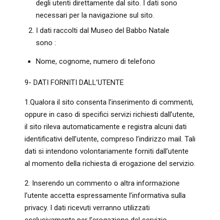
degli utenti direttamente dal sito. I dati sono
necessari per la navigazione sul sito.
I dati raccolti dal Museo del Babbo Natale
sono :
Nome, cognome, numero di telefono
9- DATI FORNITI DALL’UTENTE
1.Qualora il sito consenta l’inserimento di commenti,
oppure in caso di specifici servizi richiesti dall’utente,
il sito rileva automaticamente e registra alcuni dati
identificativi dell’utente, compreso l’indirizzo mail. Tali
dati si intendono volontariamente forniti dall’utente
al momento della richiesta di erogazione del servizio.
2. Inserendo un commento o altra informazione
l’utente accetta espressamente l’informativa sulla
privacy. I dati ricevuti verranno utilizzati